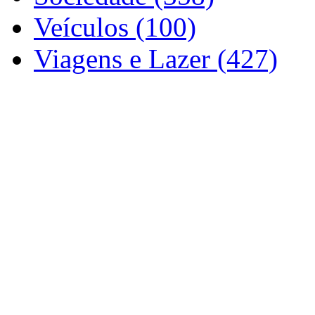
Veículos (100)
Viagens e Lazer (427)