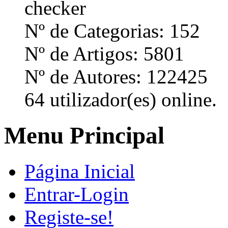
Nº de Categorias: 152
Nº de Artigos: 5801
Nº de Autores: 122425
64 utilizador(es) online.
Menu Principal
Página Inicial
Entrar-Login
Registe-se!