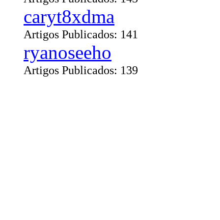
caryt8xdma
Artigos Publicados: 141
ryanoseeho
Artigos Publicados: 139