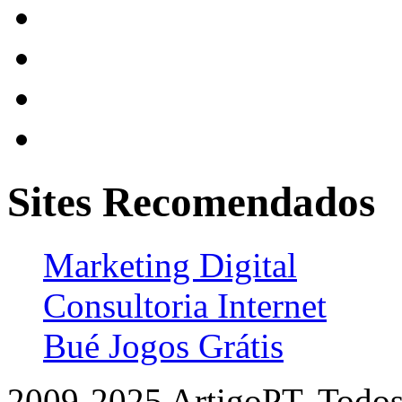
Sites Recomendados
Marketing Digital
Consultoria Internet
Bué Jogos Grátis
2009-2025 ArtigoPT. Todos 