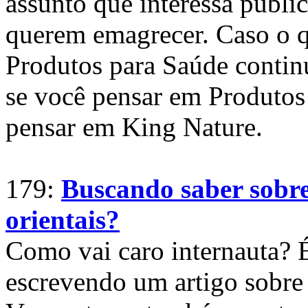
assunto que interessa públ
querem emagrecer. Caso o q
Produtos para Saúde continu
se você pensar em Produto
pensar em King Nature.
179:
Buscando saber sobr
orientais?
Como vai caro internauta? 
escrevendo um artigo sobre