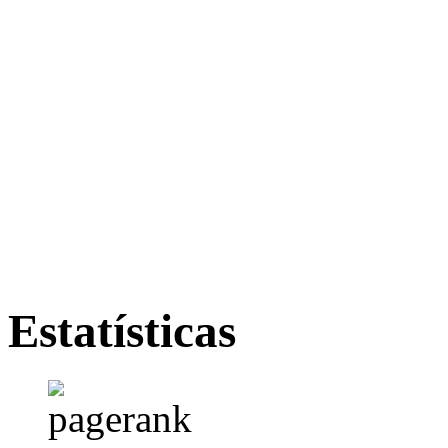
Estatísticas