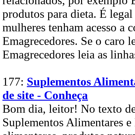
relacionados, por exemplo 
produtos para dieta. É leg
mulheres tenham acesso a c
Emagrecedores. Se o caro l
Emagrecedores leia as linha
177:
Suplementos Aliment
de site - Conheça
Bom dia, leitor! No texto d
Suplementos Alimentares e