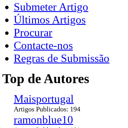
Submeter Artigo
Últimos Artigos
Procurar
Contacte-nos
Regras de Submissão
Top de Autores
Maisportugal
Artigos Publicados: 194
ramonblue10