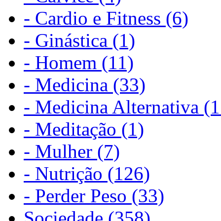
- Cardio e Fitness (6)
- Ginástica (1)
- Homem (11)
- Medicina (33)
- Medicina Alternativa (1
- Meditação (1)
- Mulher (7)
- Nutrição (126)
- Perder Peso (33)
Sociedade (358)