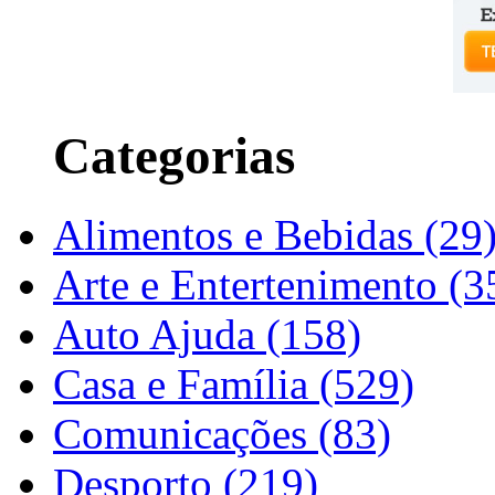
Categorias
Alimentos e Bebidas (29
Arte e Entertenimento (3
Auto Ajuda (158)
Casa e Família (529)
Comunicações (83)
Desporto (219)