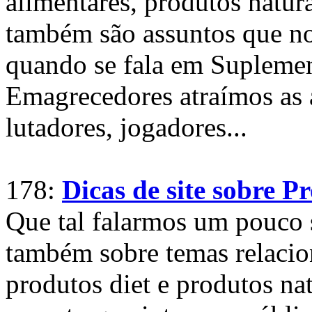
alimentares, produtos natura
também são assuntos que no
quando se fala em Suplemen
Emagrecedores atraímos as a
lutadores, jogadores...
178:
Dicas de site sobre 
Que tal falarmos um pouco 
também sobre temas relacio
produtos diet e produtos na