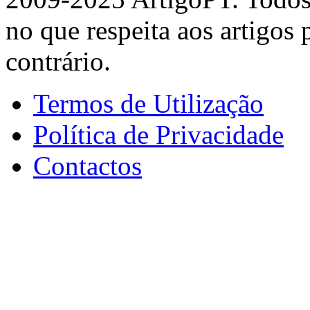
no que respeita aos artigos
contrário.
Termos de Utilização
Política de Privacidade
Contactos