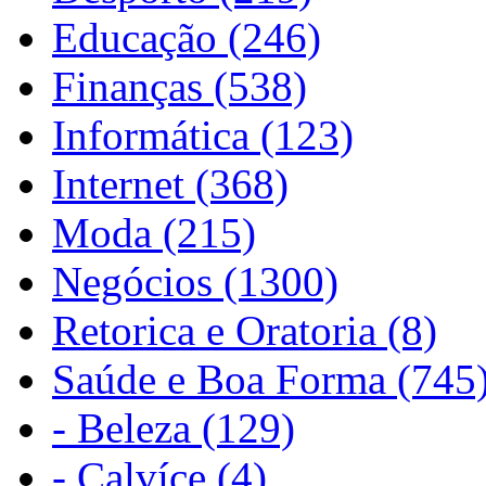
Educação (246)
Finanças (538)
Informática (123)
Internet (368)
Moda (215)
Negócios (1300)
Retorica e Oratoria (8)
Saúde e Boa Forma (745
- Beleza (129)
- Calvíce (4)