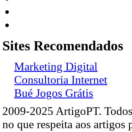
Sites Recomendados
Marketing Digital
Consultoria Internet
Bué Jogos Grátis
2009-2025 ArtigoPT. Todos 
no que respeita aos artigos