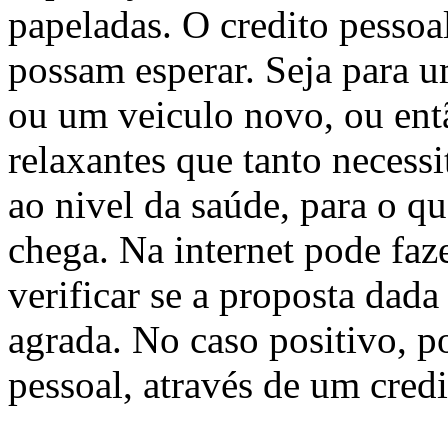
papeladas. O credito pessoal
possam esperar. Seja para u
ou um veiculo novo, ou ent
relaxantes que tanto necess
ao nivel da saúde, para o q
chega. Na internet pode faz
verificar se a proposta dada 
agrada. No caso positivo, 
pessoal, através de um credi