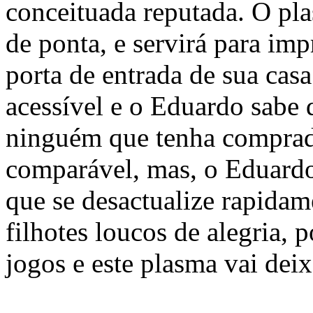
conceituada reputada. O pla
de ponta, e servirá para im
porta de entrada de sua cas
acessível e o Eduardo sabe 
ninguém que tenha compra
comparável, mas, o Eduard
que se desactualize rapidam
filhotes loucos de alegria,
jogos e este plasma vai dei