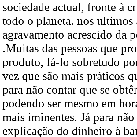
sociedade actual, fronte à c
todo o planeta. nos ultimos
agravamento acrescido da p
.Muitas das pessoas que pro
produto, fá-lo sobretudo p
vez que são mais práticos q
para não contar que se obtê
podendo ser mesmo em horas
mais iminentes. Já para não
explicação do dinheiro à ba