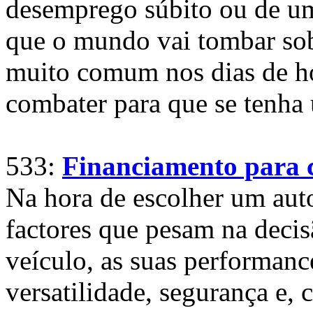
desemprego súbito ou de um
que o mundo vai tombar sob
muito comum nos dias de hoj
combater para que se tenha
533:
Financiamento para 
Na hora de escolher um aut
factores que pesam na decis
veículo, as suas performanc
versatilidade, segurança e, c