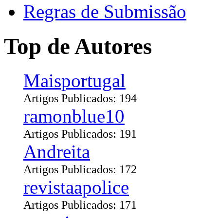
Regras de Submissão
Top de Autores
Maisportugal
Artigos Publicados: 194
ramonblue10
Artigos Publicados: 191
Andreita
Artigos Publicados: 172
revistaapolice
Artigos Publicados: 171