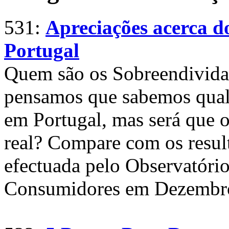
531:
Apreciações acerca 
Portugal
Quem são os Sobreendividad
pensamos que sabemos qual 
em Portugal, mas será que o
real? Compare com os result
efectuada pelo Observatóri
Consumidores em Dezembr