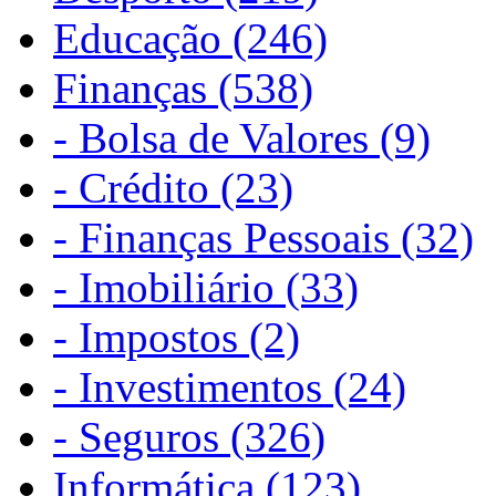
Educação (246)
Finanças (538)
- Bolsa de Valores (9)
- Crédito (23)
- Finanças Pessoais (32)
- Imobiliário (33)
- Impostos (2)
- Investimentos (24)
- Seguros (326)
Informática (123)