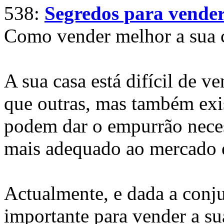
538:
Segredos para vender
Como vender melhor a sua 
A sua casa está difícil de v
que outras, mas também ex
podem dar o empurrão neces
mais adequado ao mercado é
Actualmente, e dada a conj
importante para vender a su