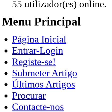
55 utilizador(es) online.
Menu Principal
Página Inicial
Entrar-Login
Registe-se!
Submeter Artigo
Últimos Artigos
Procurar
Contacte-nos