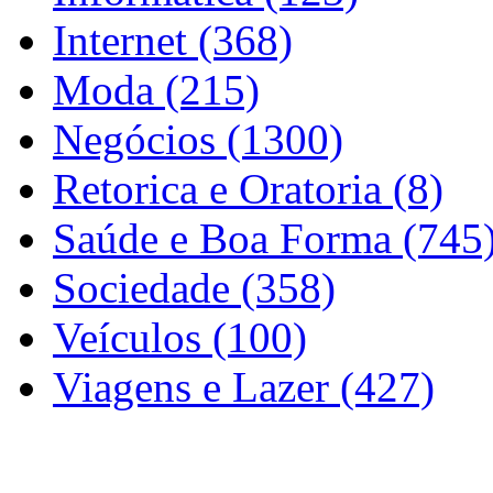
Internet (368)
Moda (215)
Negócios (1300)
Retorica e Oratoria (8)
Saúde e Boa Forma (745
Sociedade (358)
Veículos (100)
Viagens e Lazer (427)