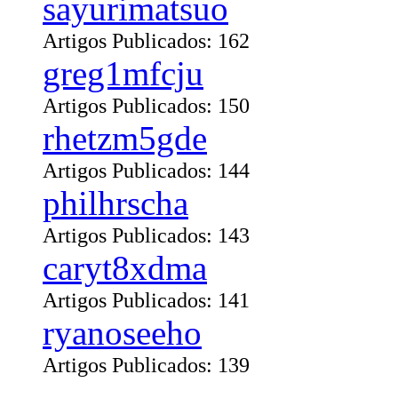
sayurimatsuo
Artigos Publicados: 162
greg1mfcju
Artigos Publicados: 150
rhetzm5gde
Artigos Publicados: 144
philhrscha
Artigos Publicados: 143
caryt8xdma
Artigos Publicados: 141
ryanoseeho
Artigos Publicados: 139