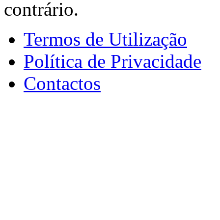
contrário.
Termos de Utilização
Política de Privacidade
Contactos