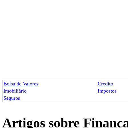
Bolsa de Valores
Crédito
Imobiliário
Impostos
Seguros
Artigos sobre Finanç