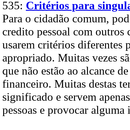
535:
Critérios para singul
Para o cidadão comum, pod
credito pessoal com outros 
usarem critérios diferentes 
apropriado. Muitas vezes sã
que não estão ao alcance de 
financeiro. Muitas destas 
significado e servem apena
pessoas e provocar alguma 