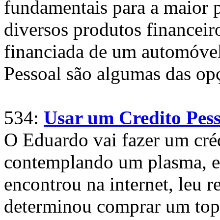
fundamentais para a maior 
diversos produtos financeir
financiada de um automóvel
Pessoal são algumas das op
534:
Usar um Credito Pes
O Eduardo vai fazer um cré
contemplando um plasma, es
encontrou na internet, leu r
determinou comprar um to