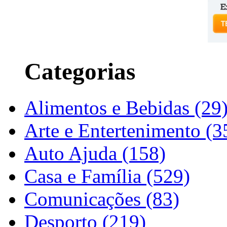
Categorias
Alimentos e Bebidas (29
Arte e Entertenimento (3
Auto Ajuda (158)
Casa e Família (529)
Comunicações (83)
Desporto (219)