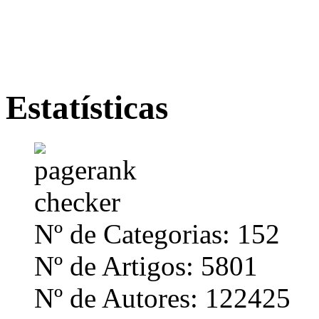
Estatísticas
Nº de Categorias: 152
Nº de Artigos: 5801
Nº de Autores: 122425