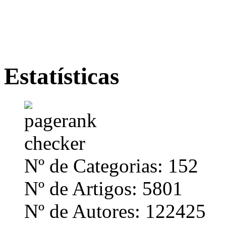
Estatísticas
Nº de Categorias: 152
Nº de Artigos: 5801
Nº de Autores: 122425