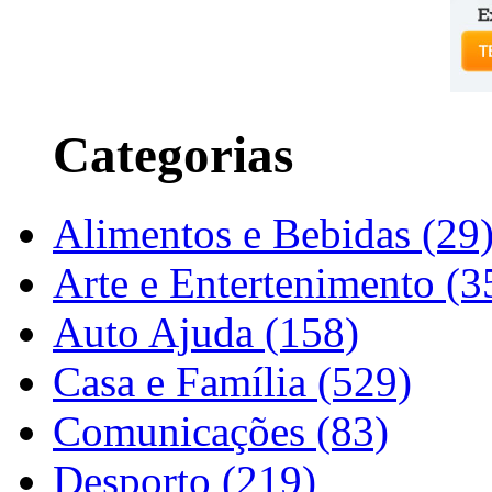
Categorias
Alimentos e Bebidas (29
Arte e Entertenimento (3
Auto Ajuda (158)
Casa e Família (529)
Comunicações (83)
Desporto (219)