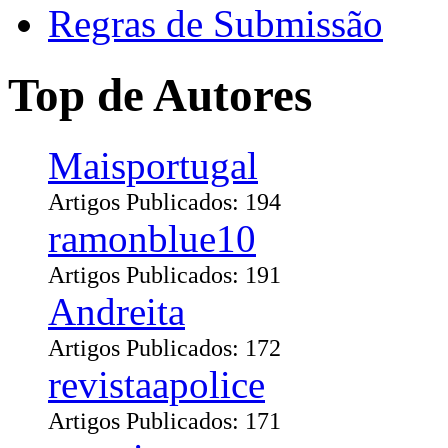
Regras de Submissão
Top de Autores
Maisportugal
Artigos Publicados: 194
ramonblue10
Artigos Publicados: 191
Andreita
Artigos Publicados: 172
revistaapolice
Artigos Publicados: 171