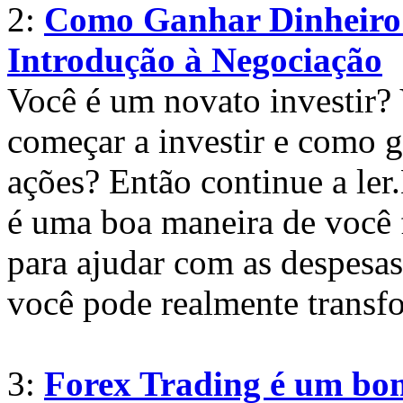
2:
Como Ganhar Dinheiro
Introdução à Negociação
Você é um novato investir?
começar a investir e como 
ações? Então continue a le
é uma boa maneira de você f
para ajudar com as despesas,
você pode realmente transf
3:
Forex Trading é um bo