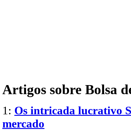
Artigos sobre Bolsa d
1:
Os intricada lucrativo 
mercado