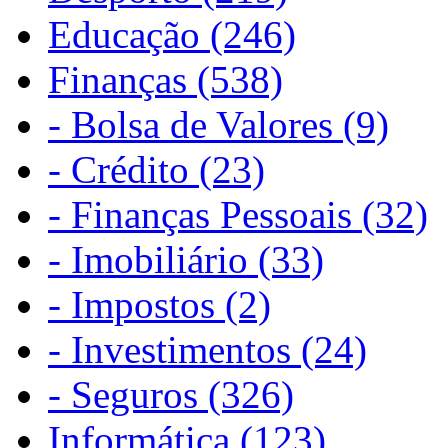
Educação (246)
Finanças (538)
- Bolsa de Valores (9)
- Crédito (23)
- Finanças Pessoais (32)
- Imobiliário (33)
- Impostos (2)
- Investimentos (24)
- Seguros (326)
Informática (123)