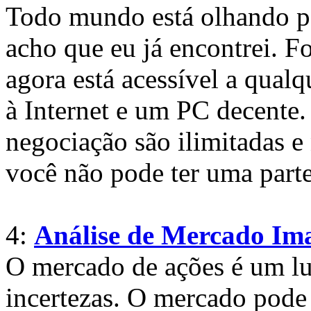
Todo mundo está olhando par
acho que eu já encontrei. 
agora está acessível a qual
à Internet e um PC decente.
negociação são ilimitadas 
você não pode ter uma parte
4:
Análise de Mercado Ima
O mercado de ações é um lug
incertezas. O mercado pode