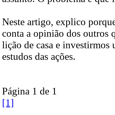
Neste artigo, explico porq
conta a opinião dos outros
lição de casa e investirmos 
estudos das ações.
Página 1 de 1
[1]