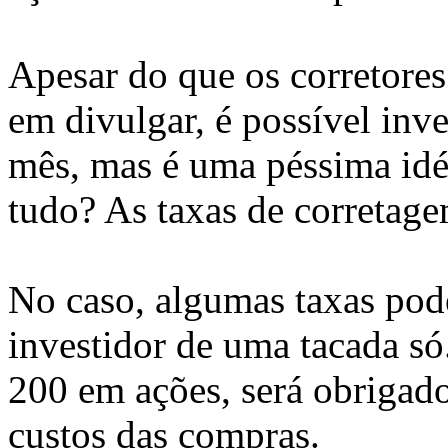
Apesar do que os corretores 
em divulgar, é possível inv
mês, mas é uma péssima idé
tudo? As taxas de corretag
No caso, algumas taxas pode
investidor de uma tacada só.
200 em ações, será obrigado
custos das compras.