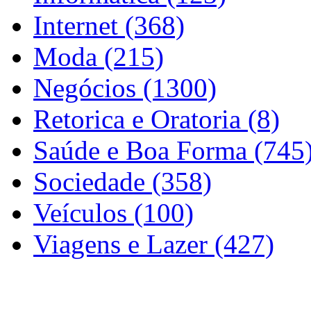
Internet (368)
Moda (215)
Negócios (1300)
Retorica e Oratoria (8)
Saúde e Boa Forma (745
Sociedade (358)
Veículos (100)
Viagens e Lazer (427)