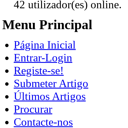
42 utilizador(es) online.
Menu Principal
Página Inicial
Entrar-Login
Registe-se!
Submeter Artigo
Últimos Artigos
Procurar
Contacte-nos