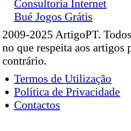
Consultoria Internet
Bué Jogos Grátis
2009-2025 ArtigoPT. Todos 
no que respeita aos artigos
contrário.
Termos de Utilização
Política de Privacidade
Contactos