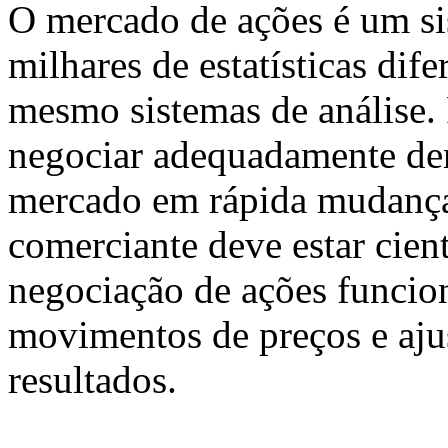
O mercado de ações é um s
milhares de estatísticas dife
mesmo sistemas de análise.
negociar adequadamente den
mercado em rápida mudança 
comerciante deve estar cien
negociação de ações funcio
movimentos de preços e ajus
resultados.