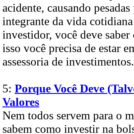
acidente, causando pesadas 
integrante da vida cotidia
investidor, você deve saber
isso você precisa de estar 
assessoria de investimentos.
5:
Porque Você Deve (Talv
Valores
Nem todos servem para o m
sabem como investir na bol