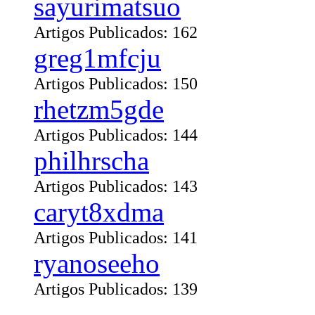
sayurimatsuo
Artigos Publicados: 162
greg1mfcju
Artigos Publicados: 150
rhetzm5gde
Artigos Publicados: 144
philhrscha
Artigos Publicados: 143
caryt8xdma
Artigos Publicados: 141
ryanoseeho
Artigos Publicados: 139