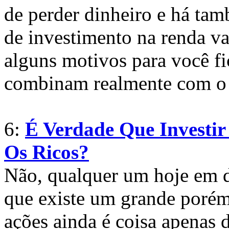
de perder dinheiro e há ta
de investimento na renda va
alguns motivos para você fi
combinam realmente com o s
6:
É Verdade Que Investir
Os Ricos?
Não, qualquer um hoje em d
que existe um grande por
ações ainda é coisa apenas d