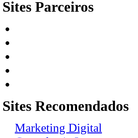
Sites Parceiros
Sites Recomendados
Marketing Digital