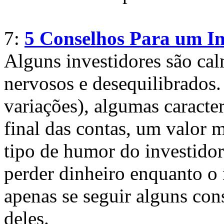
7:
5 Conselhos Para um In
Alguns investidores são cal
nervosos e desequilibrados. 
variações), algumas caracter
final das contas, um valor 
tipo de humor do investidor
perder dinheiro enquanto o 
apenas se seguir alguns con
deles.