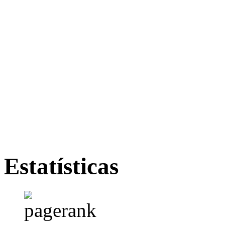
Estatísticas