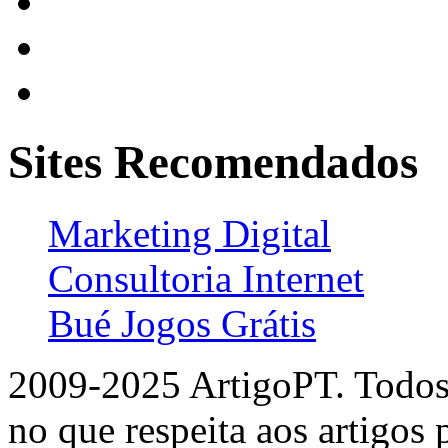
Sites Recomendados
Marketing Digital
Consultoria Internet
Bué Jogos Grátis
2009-2025 ArtigoPT. Todos 
no que respeita aos artigos