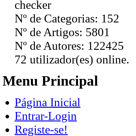
Nº de Categorias: 152
Nº de Artigos: 5801
Nº de Autores: 122425
72 utilizador(es) online.
Menu Principal
Página Inicial
Entrar-Login
Registe-se!