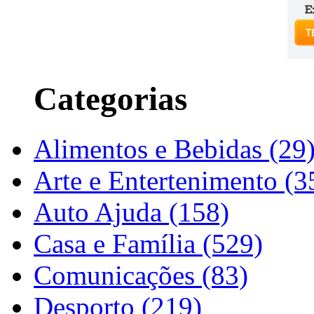
Categorias
Alimentos e Bebidas (29
Arte e Entertenimento (3
Auto Ajuda (158)
Casa e Família (529)
Comunicações (83)
Desporto (219)