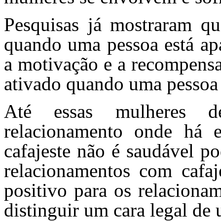
Pesquisas já mostraram qu
quando uma pessoa está ap
a motivação e a recompensa
ativado quando uma pessoa 
Até essas mulheres d
relacionamento onde há
cafajeste não é saudável 
relacionamentos com cafaj
positivo para os relaciona
distinguir um cara legal de 