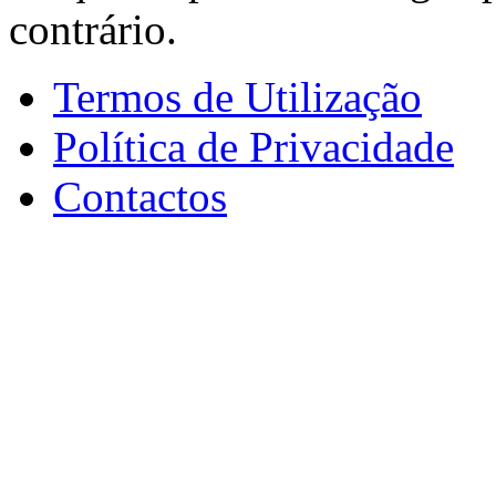
contrário.
Termos de Utilização
Política de Privacidade
Contactos