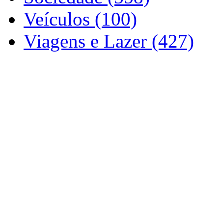
Veículos (100)
Viagens e Lazer (427)