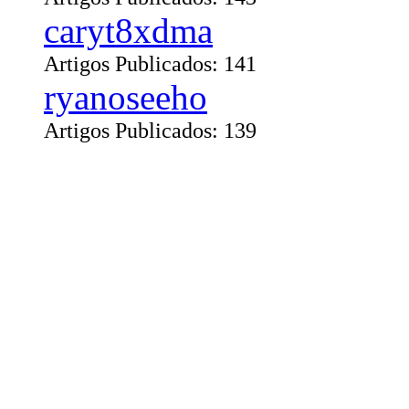
caryt8xdma
Artigos Publicados: 141
ryanoseeho
Artigos Publicados: 139