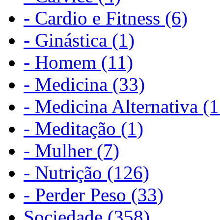
- Cardio e Fitness (6)
- Ginástica (1)
- Homem (11)
- Medicina (33)
- Medicina Alternativa (1
- Meditação (1)
- Mulher (7)
- Nutrição (126)
- Perder Peso (33)
Sociedade (358)