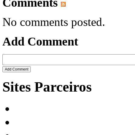
Comments
No comments posted.
Add Comment
Sites Parceiros