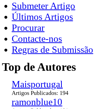
Submeter Artigo
Últimos Artigos
Procurar
Contacte-nos
Regras de Submissão
Top de Autores
Maisportugal
Artigos Publicados: 194
ramonblue10