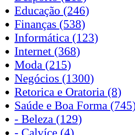
Educação (246)
Finanças (538)
Informática (123)
Internet (368)
Moda (215)
Negócios (1300)
Retorica e Oratoria (8)
Saúde e Boa Forma (745
- Beleza (129)
- Calvíce (4)