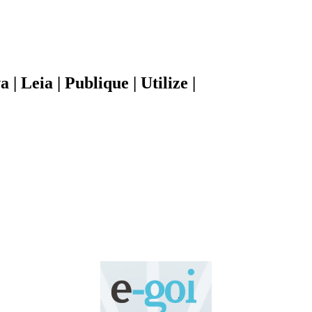
| Leia | Publique | Utilize |