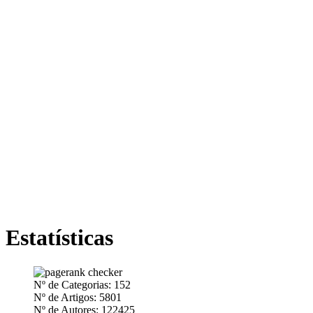
Estatísticas
Nº de Categorias: 152
Nº de Artigos: 5801
Nº de Autores: 122425