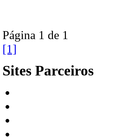
Página 1 de 1
[1]
Sites Parceiros