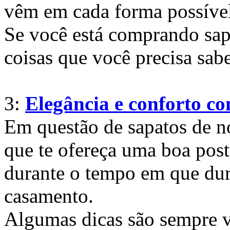
vêm em cada forma possível
Se você está comprando sap
coisas que você precisa sabe
3:
Elegância e conforto co
Em questão de sapatos de n
que te ofereça uma boa post
durante o tempo em que dur
casamento.
Algumas dicas são sempre v