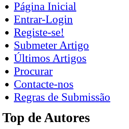
Página Inicial
Entrar-Login
Registe-se!
Submeter Artigo
Últimos Artigos
Procurar
Contacte-nos
Regras de Submissão
Top de Autores