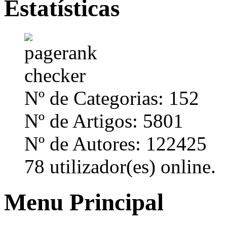
Estatísticas
Nº de Categorias: 152
Nº de Artigos: 5801
Nº de Autores: 122425
78 utilizador(es) online.
Menu Principal