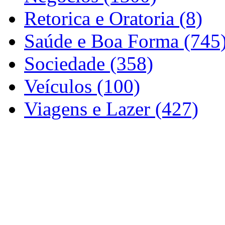
Retorica e Oratoria (8)
Saúde e Boa Forma (745
Sociedade (358)
Veículos (100)
Viagens e Lazer (427)