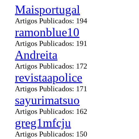
Maisportugal
Artigos Publicados: 194
ramonblue10
Artigos Publicados: 191
Andreita
Artigos Publicados: 172
revistaapolice
Artigos Publicados: 171
sayurimatsuo
Artigos Publicados: 162
greg1mfcju
Artigos Publicados: 150