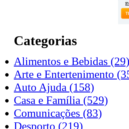
Categorias
Alimentos e Bebidas (29
Arte e Entertenimento (3
Auto Ajuda (158)
Casa e Família (529)
Comunicações (83)
Desporto (219)