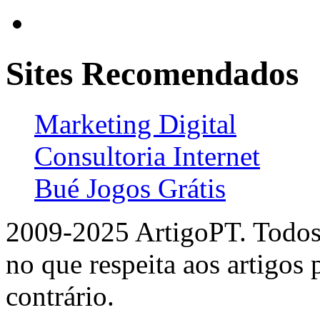
Sites Recomendados
Marketing Digital
Consultoria Internet
Bué Jogos Grátis
2009-2025 ArtigoPT. Todos 
no que respeita aos artigos
contrário.