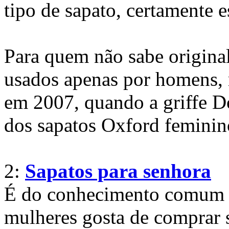
tipo de sapato, certamente es
Para quem não sabe origina
usados apenas por homens,
em 2007, quando a griffe 
dos sapatos Oxford feminin
2:
Sapatos para senhora
É do conhecimento comum d
mulheres gosta de comprar 