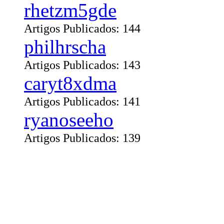
rhetzm5gde
Artigos Publicados: 144
philhrscha
Artigos Publicados: 143
caryt8xdma
Artigos Publicados: 141
ryanoseeho
Artigos Publicados: 139