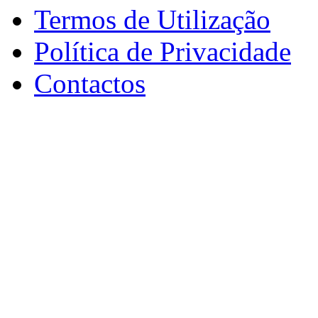
Termos de Utilização
Política de Privacidade
Contactos