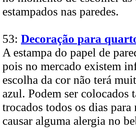
estampados nas paredes.
53:
Decoração para quart
A estampa do papel de pare
pois no mercado existem inf
escolha da cor não terá muit
azul. Podem ser colocados t
trocados todos os dias para 
causar alguma alergia no be