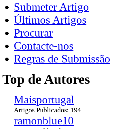
Submeter Artigo
Últimos Artigos
Procurar
Contacte-nos
Regras de Submissão
Top de Autores
Maisportugal
Artigos Publicados: 194
ramonblue10