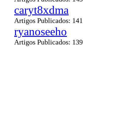
caryt8xdma
Artigos Publicados: 141
ryanoseeho
Artigos Publicados: 139