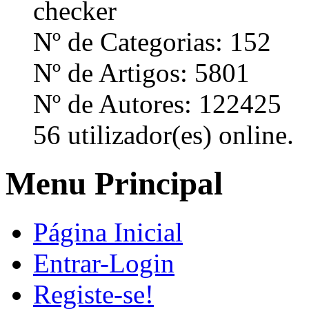
Nº de Categorias: 152
Nº de Artigos: 5801
Nº de Autores: 122425
56 utilizador(es) online.
Menu Principal
Página Inicial
Entrar-Login
Registe-se!