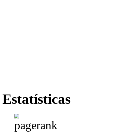
Estatísticas