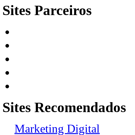
Sites Parceiros
Sites Recomendados
Marketing Digital