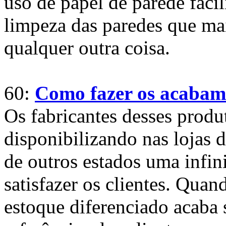
uso de papel de parede faci
limpeza das paredes que m
qualquer outra coisa.
60:
Como fazer os acabam
Os fabricantes desses produ
disponibilizando nas lojas 
de outros estados uma infin
satisfazer os clientes. Quan
estoque diferenciado acaba