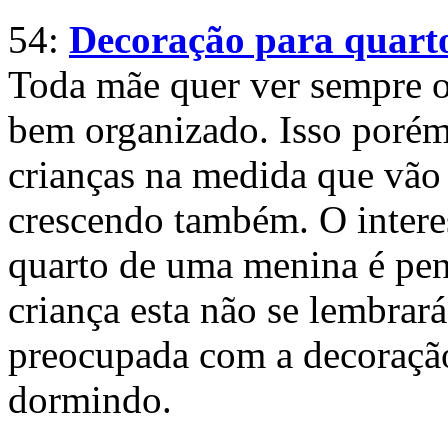
54:
Decoração para quart
Toda mãe quer ver sempre o
bem organizado. Isso porém
crianças na medida que vão
crescendo também. O interes
quarto de uma menina é pens
criança esta não se lembrar
preocupada com a decoração
dormindo.