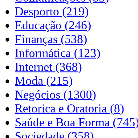
Desporto (219)
Educação (246)
Finanças (538)
Informática (123)
Internet (368)
Moda (215)
Negócios (1300)
Retorica e Oratoria (8)
Saúde e Boa Forma (745
Sociedade (358)