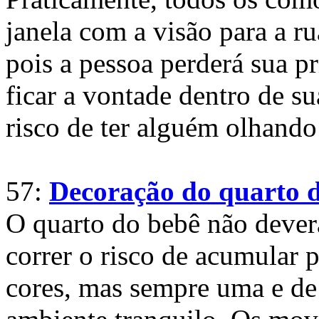
janela com a visão para a ru
pois a pessoa perderá sua p
ficar a vontade dentro de su
risco de ter alguém olhando
57:
Decoração do quarto d
O quarto do bebê não deverá
correr o risco de acumular 
cores, mas sempre uma e de 