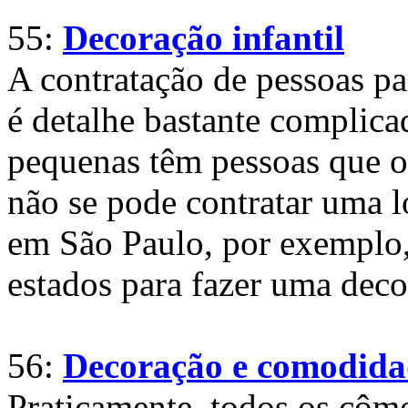
55:
Decoração infantil
A contratação de pessoas pa
é detalhe bastante complica
pequenas têm pessoas que o
não se pode contratar uma lo
em São Paulo, por exemplo, 
estados para fazer uma deco
56:
Decoração e comodidad
Praticamente, todos os côm