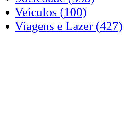
Veículos (100)
Viagens e Lazer (427)