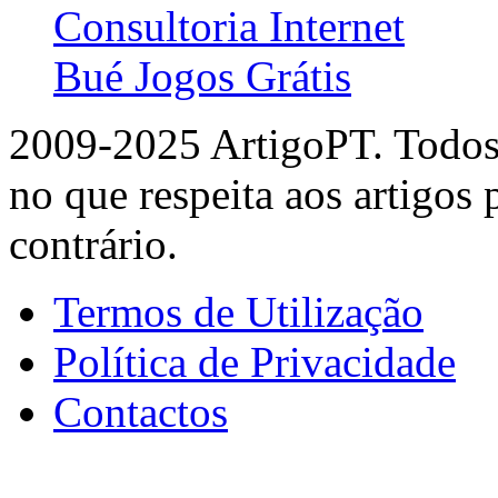
Consultoria Internet
Bué Jogos Grátis
2009-2025 ArtigoPT. Todos 
no que respeita aos artigos
contrário.
Termos de Utilização
Política de Privacidade
Contactos